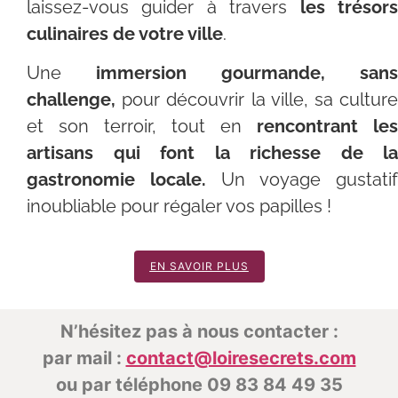
laissez-vous guider à travers
les trésor
culinaires de votre ville
.
Une
immersion gourmande, sans
challenge,
pour découvrir la ville, sa culture
et son terroir, tout en
rencontrant les
artisans qui font la richesse de la
gastronomie locale.
Un voyage gustatif
inoubliable pour régaler vos papilles !
EN SAVOIR PLUS
N’hésitez pas à nous contacter :
par mail :
contact@loiresecrets.com
ou par téléphone 09 83 84 49 35