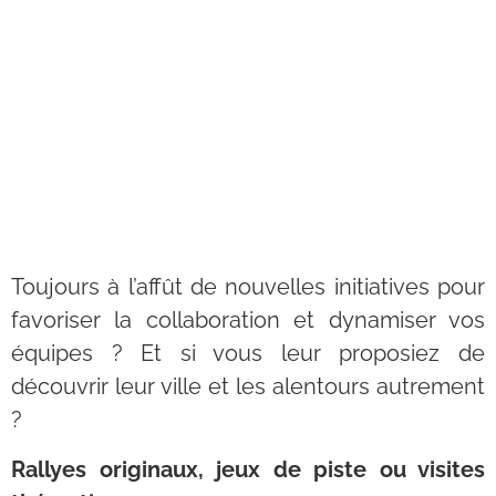
Toujours à l’affût de nouvelles initiatives pour
favoriser la collaboration et dynamiser vos
équipes ? Et si vous leur proposiez de
découvrir leur ville et les alentours autrement
?
Rallyes originaux, jeux de piste ou visites