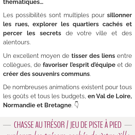
thématiques…
Les possibilités sont multiples pour
sillonner
les rues, explorer les quartiers cachés et
percer les secrets
de votre ville et des
alentours.
Un excellent moyen de
tisser des liens
entre
collègues, de
favoriser l’esprit d’équipe
et de
créer des souvenirs communs
.
De nombreuses animations existent pour tous
les goûts et tous les budgets,
en Val de Loire,
Normandie et Bretagne
. 👇
CHASSE AU TRÉSOR / JEU DE PISTE À PIED