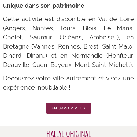
unique dans son patrimoine
.
Cette activité est disponible en Val de Loire
(Angers, Nantes, Tours, Blois, Le Mans,
Cholet, Saumur, Orléans, Amboise…), en
Bretagne (Vannes, Rennes, Brest, Saint Malo,
Dinard, Dinan…) et en Normandie (Honfleur,
Deauville, Caen, Bayeux, Mont-Saint-Michel…).
Découvrez votre ville autrement et vivez une
expérience inoubliable !
EN SAVOIR PLUS
RALLYE ORIGINAL