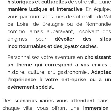
historiques et culturelles
de votre ville d’une
manière ludique et interactive
. En équipe
vous parcourrez les rues de votre ville du Val
de Loire, de Bretagne ou de Normandie
comme jamais auparavant, résolvant des
énigmes pour
dévoiler des sites
incontournables et des joyaux cachés.
Personnalisez votre aventure en
choisissant
un thème qui correspond à vos envies
:
histoire, culture, art, gastronomie…
Adaptez
l’expérience à votre entreprise ou à un
événement spécial.
Des
scénarios variés vous attendent
dans
chaque ville, vous offrant une
immersion