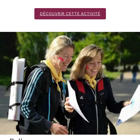
DÉCOUVRIR CETTE ACTIVITÉ