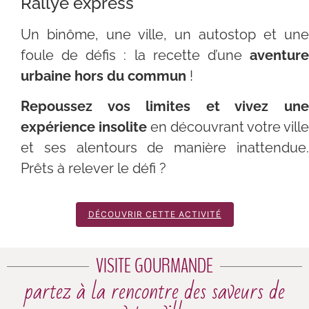
Rallye express
Un binôme, une ville, un autostop et une
foule de défis : la recette d’une
aventure
urbaine hors du commun
!
Repoussez vos limites et vivez une
expérience insolite
en découvrant votre ville
et ses alentours de manière inattendue.
Prêts à relever le défi ?
DÉCOUVRIR CETTE ACTIVITÉ
VISITE GOURMANDE
partez à la rencontre des saveurs de