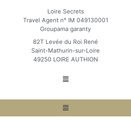
Loire Secrets
Travel Agent n° IM 049130001
Groupama garanty
82T Levée du Roi René
Saint-Mathurin-sur-Loire
49250 LOIRE AUTHION