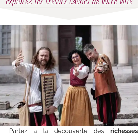
explorez les trésors cachés de votre ville
Partez à la découverte des
richesses