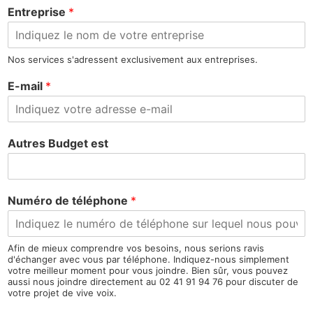
Entreprise
*
Nos services s'adressent exclusivement aux entreprises.
E-mail
*
Autres Budget est
Numéro de téléphone
*
Afin de mieux comprendre vos besoins, nous serions ravis
d'échanger avec vous par téléphone. Indiquez-nous simplement
votre meilleur moment pour vous joindre. Bien sûr, vous pouvez
aussi nous joindre directement au 02 41 91 94 76 pour discuter de
votre projet de vive voix.