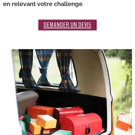
en relevant votre challenge
.
DEMANDER UN DEVIS