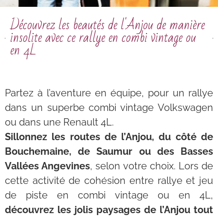
Découvrez les beautés de l'Anjou de manière
insolite avec ce rallye en combi vintage ou
en 4L
Partez à l’aventure en équipe, pour un rallye
dans un superbe combi vintage Volkswagen
ou dans une Renault
4L
.
Sillonnez les routes de l’Anjou, du côté de
Bouchemaine, de Saumur ou des Basses
Vallées Angevines
, selon votre choix.
Lors de
cette activité de cohésion entre rallye et jeu
de piste en combi vintage ou en 4L,
découvrez les jolis paysages de l’Anjou tout