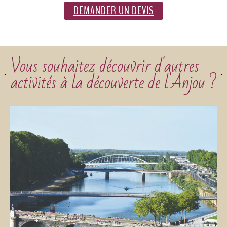
DEMANDER UN DEVIS
Vous souhaitez découvrir d'autres
activités à la découverte de l'Anjou ?