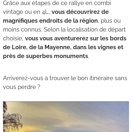
Grâce aux étapes de ce rallye en combi
vintage ou en 4L,
vous découvrirez de
magnifiques endroits de la région
, plus ou
moins connus. Selon la localisation de départ
choisie,
vous vous aventurerez sur les bords
de Loire, de la Mayenne, dans les vignes et
près de superbes monuments
.
Arriverez-vous à trouver le bon itinéraire sans
vous perdre ?