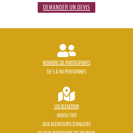
DEMANDER UN DEVIS
NOMBRE DE PARTICIPANTS
DE 5 À 80 PERSONNES
LOCALISATION
ANJOU (49)
AUX ALENTOURS D’ANGERS