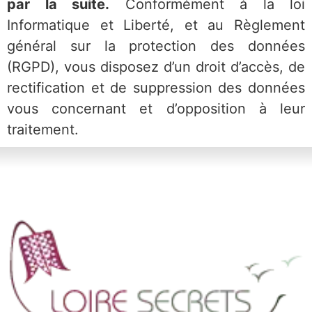
par la suite.
Conformément à la loi
Informatique et Liberté, et au Règlement
général sur la protection des données
(RGPD), vous disposez d’un droit d’accès, de
rectification et de suppression des données
vous concernant et d’opposition à leur
traitement.