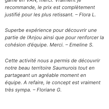
game en VAN, merci. Vraiment je
recommande, le prix est complètement
justifié pour les plus retissant. – Flora L.
Superbe expérience pour découvrir une
partie de l’Anjou ainsi que pour renforcer la
cohésion d’équipe. Merci. – Emeline S.
Cette activité nous a permis de découvrir
notre beau territoire Saumurois tout en
partageant un agréable moment en
équipe. A refaire, le concept est vraiment
très sympa. – Floriane G.