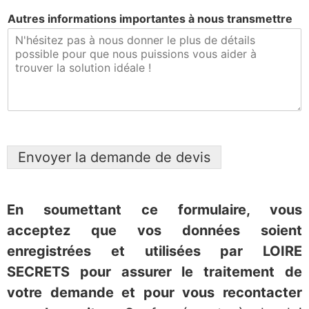
Autres informations importantes à nous transmettre
Envoyer la demande de devis
En soumettant ce formulaire, vous
acceptez que vos données soient
enregistrées et utilisées par LOIRE
SECRETS pour assurer le traitement de
votre deman
de et pour vous recontacter