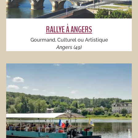
RALLYE À ANGERS
Gourmand, Culturel ou Artistique
Angers (49)