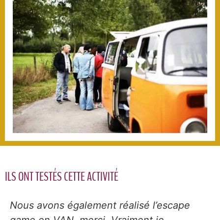
ILS ONT TESTÉS CETTE ACTIVITÉ
Nous avons également réalisé l’escape