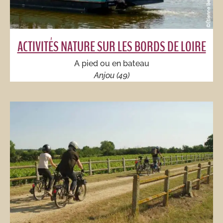
ACTIVITÉS NATURE SUR LES BORDS DE LOIRE
A pied ou en bateau
Anjou (49)