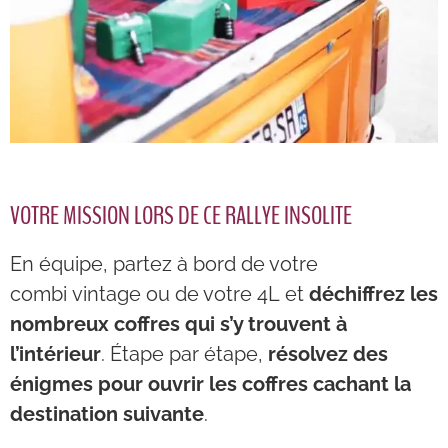
VOTRE MISSION LORS DE CE RALLYE INSOLITE
En équipe, partez à bord de votre
combi
vintage ou de votre
4L
et
déchiffrez les
nombreux coffres qui s’y trouvent à
l’intérieur
.
Étape par étape,
résolvez des
énigmes pour ouvrir les coffres cachant la
destination suivante
.