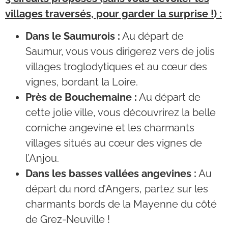
villages traversés, pour garder la surprise !) :
Dans le Saumurois :
Au départ de
Saumur, vous vous dirigerez vers de jolis
villages troglodytiques et au cœur des
vignes, bordant la Loire.
Près de Bouchemaine :
Au départ de
cette jolie ville, vous découvrirez la belle
corniche angevine et les charmants
villages situés au cœur des vignes de
l’Anjou.
Dans les basses vallées angevines :
Au
départ du nord d’Angers, partez sur les
charmants bords de la Mayenne du côté
de Grez-Neuville !