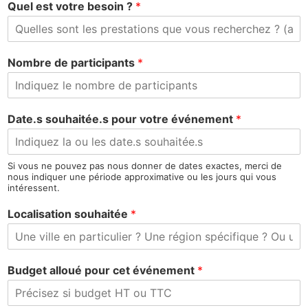
Quel est votre besoin ?
*
Nombre de participants
*
Date.s souhaitée.s pour votre événement
*
Si vous ne pouvez pas nous donner de dates exactes, merci de
nous indiquer une période approximative ou les jours qui vous
intéressent.
Localisation souhaitée
*
Budget alloué pour cet événement
*