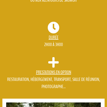
OU AUX ALENTOURS DE SAUMUR
DURÉE
2H00 À 3H00
PRESTATIONS EN OPTION
RESTAURATION, HÉBERGEMENT, TRANSPORT, SALLE DE RÉUNION,
PHOTOGRAPHE…