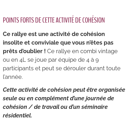
POINTS FORTS DE CETTE ACTIVITÉ DE COHÉSION
Ce rallye est une activité de cohésion
insolite et conviviale que vous n’êtes pas
prêts d’oublier !
Ce rallye en
combi
vintage
ou en
4L
se joue par équipe de 4 à 9
participants et peut se dérouler durant toute
l’année.
Cette activité de cohésion peut être organisée
seule ou en complément d’une journée de
cohésion / de travail ou d’un séminaire
résidentiel.