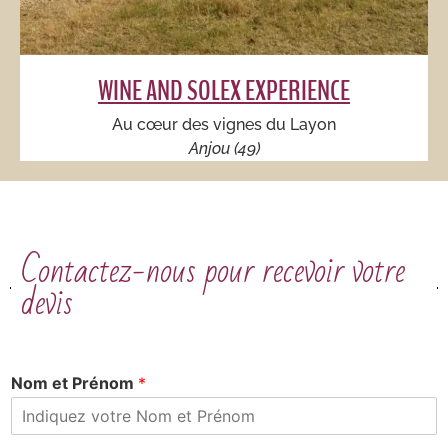
WINE AND SOLEX EXPERIENCE
Au cœur des vignes du Layon
Anjou (49)
Contactez-nous pour recevoir votre
devis
Nom et Prénom
*