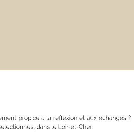
ement propice à la réflexion et aux échanges ?
lectionnés, dans le Loir-et-Cher.