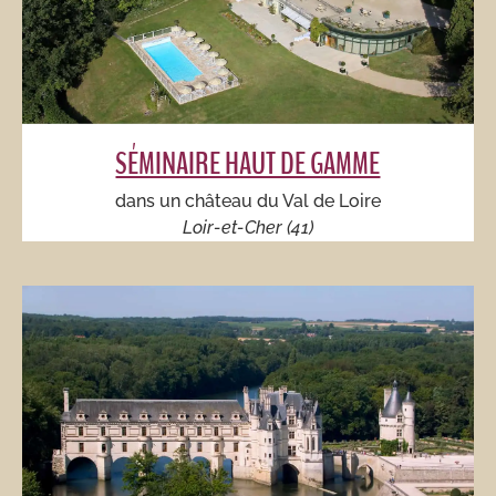
SÉMINAIRE HAUT DE GAMME
dans un château du Val de Loire
Loir-et-Cher (41)