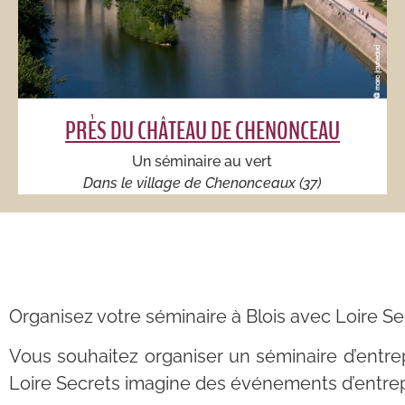
PRÈS DU CHÂTEAU DE CHENONCEAU
Un séminaire au vert​​​​
Dans le village de Chenonceaux (37)
Organisez votre séminaire à Blois avec Loire Se
Vous souhaitez organiser un séminaire d’entre
Loire Secrets imagine des événements d’entrep