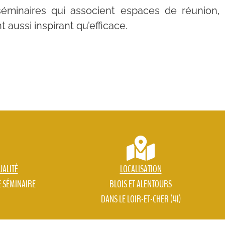
éminaires qui associent espaces de réunion,
aussi inspirant qu’efficace.
UALITÉ
LOCALISATION
E SÉMINAIRE
BLOIS ET ALENTOURS
DANS LE LOIR-ET-CHER (41)