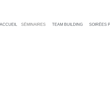
ACCUEIL
SÉMINAIRES
TEAM BUILDING
SOIRÉES 