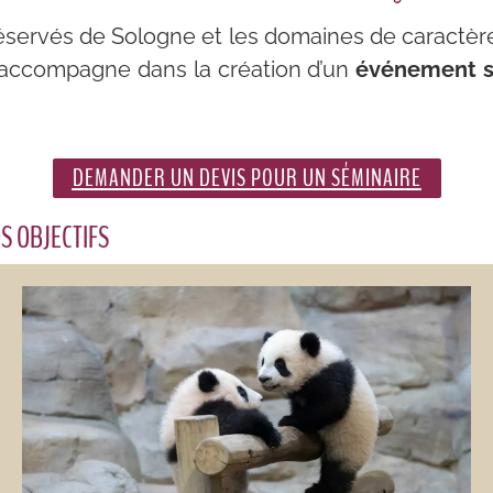
réservés de Sologne et les domaines de caractèr
s accompagne dans la création d’un
événement s
DEMANDER UN DEVIS POUR UN SÉMINAIRE
S OBJECTIFS