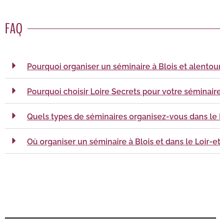
FAQ
Pourquoi organiser un séminaire à Blois et alentour
Pourquoi choisir Loire Secrets pour votre séminaire
Quels types de séminaires organisez-vous dans le 
Où organiser un séminaire à Blois et dans le Loir-e