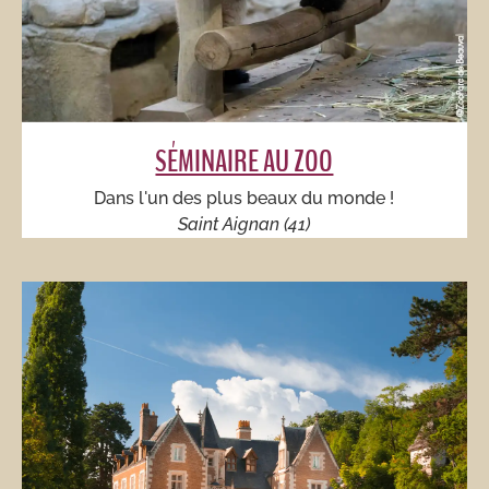
SÉMINAIRE AU ZOO​
Dans l'un des plus beaux du monde !​​
Saint Aignan (41)