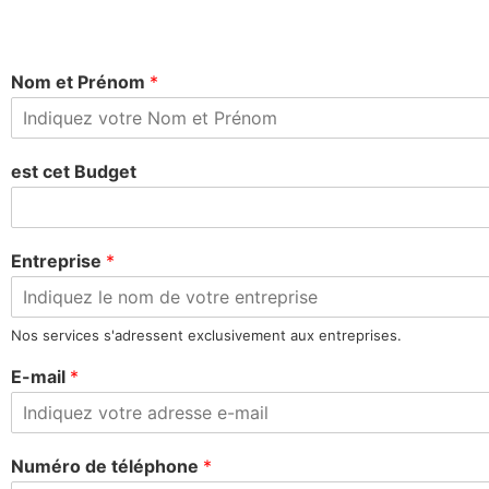
Nom et Prénom
*
est cet Budget
Entreprise
*
Nos services s'adressent exclusivement aux entreprises.
E-mail
*
Numéro de téléphone
*