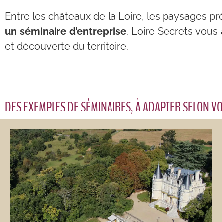
Entre les châteaux de la Loire, les paysages p
un séminaire d’entreprise
. Loire Secrets vou
et découverte du territoire.
DES EXEMPLES DE SÉMINAIRES, À ADAPTER SELON VO