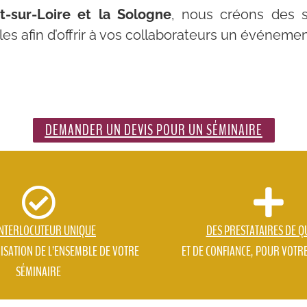
-sur-Loire et la Sologne
, nous créons des s
 afin d’offrir à vos collaborateurs un événement 
DEMANDER UN DEVIS POUR UN SÉMINAIRE
INTERLOCUTEUR UNIQUE
DES PRESTATAIRES DE Q
ISATION DE L’ENSEMBLE DE VOTRE
ET DE CONFIANCE, POUR VOTR
SÉMINAIRE