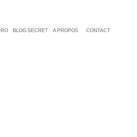
PRO
BLOG SECRET
A PROPOS
CONTACT