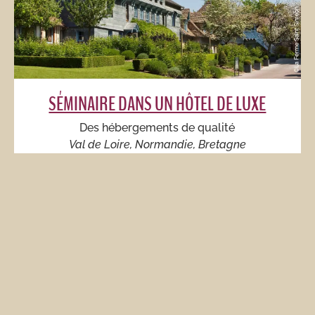
SÉMINAIRE DANS UN HÔTEL DE LUXE​
Des hébergements de qualité
Val de Loire, Normandie, Bretagne