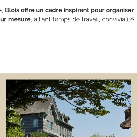
e,
Blois offre un cadre inspirant pour organiser
ur mesure
, alliant temps de travail, convivialité