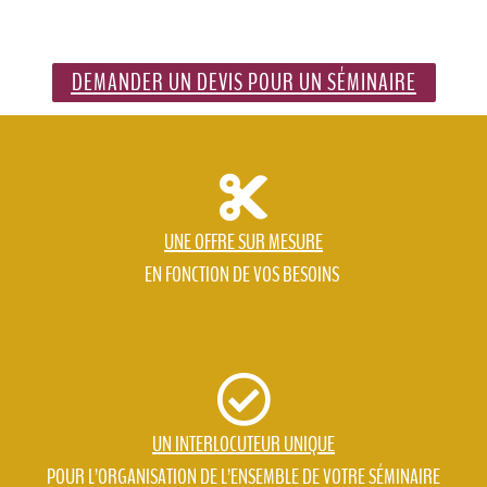
DEMANDER UN DEVIS POUR UN SÉMINAIRE
UNE OFFRE SUR MESURE
EN FONCTION DE VOS BESOINS
UN INTERLOCUTEUR UNIQUE
POUR L’ORGANISATION DE L’ENSEMBLE DE VOTRE SÉMINAIRE