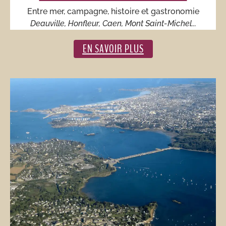
Entre mer, campagne, histoire et gastronomie
Deauville, Honfleur, Caen, Mont Saint-Michel...
EN SAVOIR PLUS