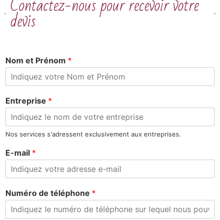
Contactez-nous pour recevoir votre
devis
Nom et Prénom
*
Entreprise
*
Nos services s'adressent exclusivement aux entreprises.
E-mail
*
Numéro de téléphone
*