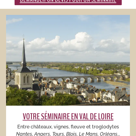
VOTRE SÉMINAIRE EN VAL DE LOIRE
Entre châteaux, vignes, fleuve et troglodytes
Nantes, Angers, Tours, Blois, Le Mans, Orléans...