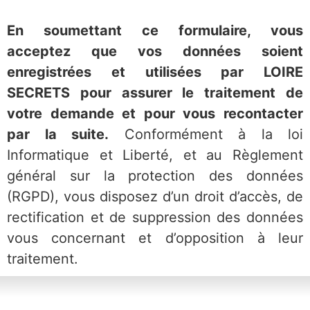
En soumettant ce formulaire, vous
acceptez que vos données soient
enregistrées et utilisées par LOIRE
SECRETS pour assurer le traitement de
votre deman
de et pour vous recontacter
par la suite.
Conformément à la loi
Informatique et Liberté, et au Règlement
général sur la protection des données
(RGPD), vous disposez d’un droit d’accès, de
rectification et de suppression des données
vous concernant et d’opposition à leur
traitement.