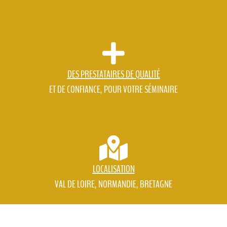
DES PRESTATAIRES DE QUALITÉ
ET DE CONFIANCE, POUR VOTRE SÉMINAIRE
LOCALISATION
VAL DE LOIRE, NORMANDIE, BRETAGNE