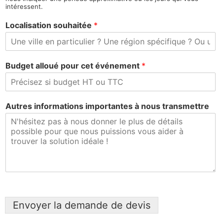
intéressent.
Localisation souhaitée
*
Budget alloué pour cet événement
*
Autres informations importantes à nous transmettre
Envoyer la demande de devis