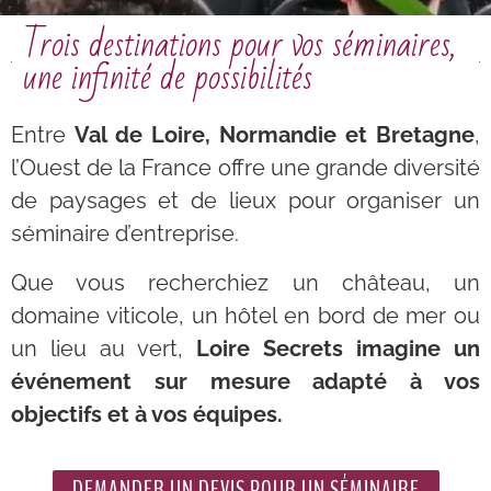
Trois destinations pour vos séminaires,
une infinité de possibilités
Entre
Val de Loire, Normandie et Bretagne
,
l’Ouest de la France offre une grande diversité
de paysages et de lieux pour organiser un
séminaire d’entreprise.
Que vous recherchiez un château, un
domaine viticole, un hôtel en bord de mer ou
un lieu au vert,
Loire Secrets imagine un
événement sur mesure adapté à vos
objectifs et à vos équipes.
DEMANDER UN DEVIS POUR UN SÉMINAIRE