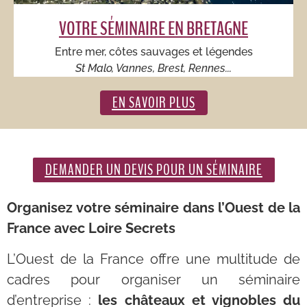
VOTRE SÉMINAIRE EN BRETAGNE
Entre mer, côtes sauvages et légendes
St Malo, Vannes, Brest, Rennes...
EN SAVOIR PLUS
DEMANDER UN DEVIS POUR UN SÉMINAIRE
Organisez votre séminaire dans l’Ouest de la
France avec Loire Secrets
L’Ouest de la France offre une multitude de
cadres pour organiser un séminaire
d’entreprise :
les châteaux et vignobles du