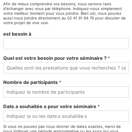
Afin de mieux comprendre vos besoins, nous serions ravis
d'échanger avec vous par téléphone. Indiquez-nous simplement
votre meilleur moment pour vous joindre. Bien sûr, vous pouvez
aussi nous joindre directement au 02 41 91 94 76 pour discuter de
votre projet de vive voix.
est besoin à
Quel est votre besoin pour votre séminaire ?
*
Nombre de participants
*
Date.s souhaitée.s pour votre séminaire
*
Si vous ne pouvez pas nous donner de dates exactes, merci de
nous indiquer une période approximative ou les jours qui vous