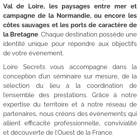
Val de Loire, les paysages entre mer et
campagne de la Normandie, ou encore les
côtes sauvages et les ports de caractère de
la Bretagne
. Chaque destination possède une
identité unique pour répondre aux objectifs
de votre événement.
Loire Secrets vous accompagne dans la
conception d’un séminaire sur mesure, de la
sélection du lieu à la coordination de
l’ensemble des prestations. Grâce à notre
expertise du territoire et à notre réseau de
partenaires, nous créons des événements qui
allient efficacité professionnelle, convivialité
et découverte de l’Ouest de la France.