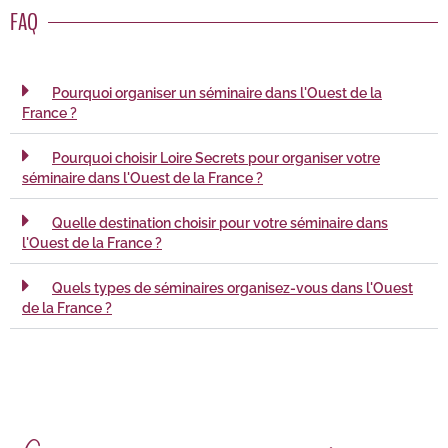
FAQ
Pourquoi organiser un séminaire dans l'Ouest de la
France ?
Pourquoi choisir Loire Secrets pour organiser votre
séminaire dans l'Ouest de la France ?
Quelle destination choisir pour votre séminaire dans
l'Ouest de la France ?
Quels types de séminaires organisez-vous dans l'Ouest
de la France ?