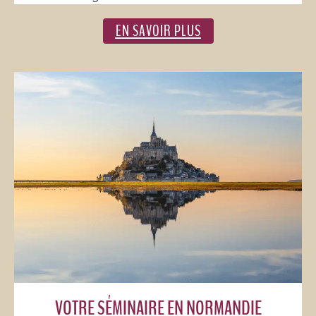
EN SAVOIR PLUS
VOTRE SÉMINAIRE EN NORMANDIE