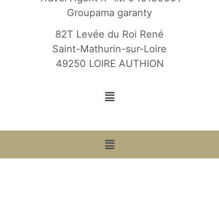
Groupama garanty
82T Levée du Roi René
Saint-Mathurin-sur-Loire
49250 LOIRE AUTHION