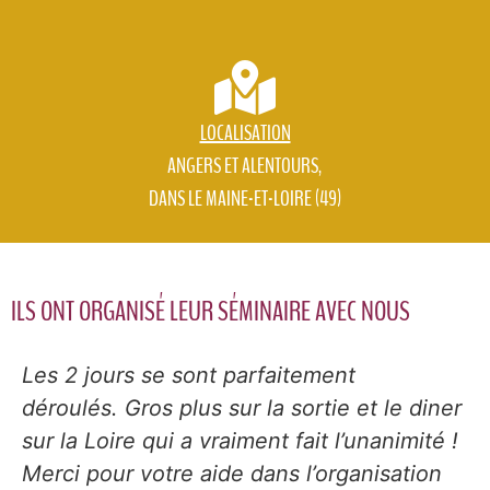
LOCALISATION
ANGERS ET ALENTOURS,
DANS LE MAINE-ET-LOIRE (49)
ILS ONT ORGANISÉ LEUR SÉMINAIRE AVEC NOUS
Les 2 jours se sont parfaitement
déroulés. Gros plus sur la sortie et le diner
sur la Loire qui a vraiment fait l’unanimité !
Merci pour votre aide dans l’organisation