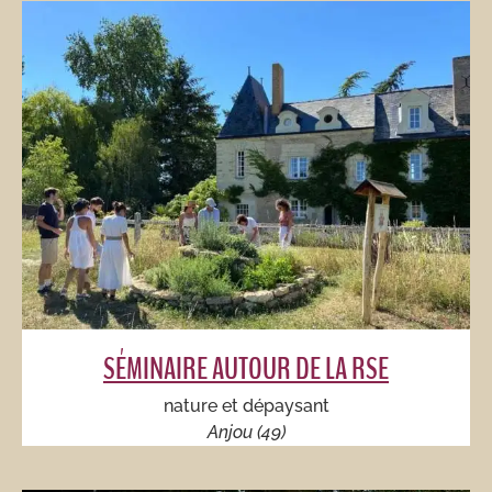
SÉMINAIRE AUTOUR DE LA RSE
nature et dépaysant​​
Anjou (49)