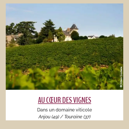
AU CŒUR DES VIGNES
Dans un domaine viticole
Anjou (49) / Touraine (37)