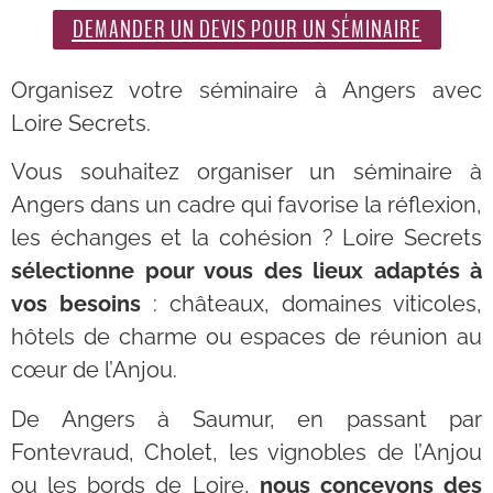
DEMANDER UN DEVIS POUR UN SÉMINAIRE
Organisez votre séminaire à Angers avec
Loire Secrets.
Vous souhaitez organiser un séminaire à
Angers dans un cadre qui favorise la réflexion,
les échanges et la cohésion ? Loire Secrets
sélectionne pour vous des lieux adaptés à
vos besoins
: châteaux, domaines viticoles,
hôtels de charme ou espaces de réunion au
cœur de l’Anjou.
De Angers à Saumur, en passant par
Fontevraud, Cholet, les vignobles de l’Anjou
ou les bords de Loire,
nous concevons des