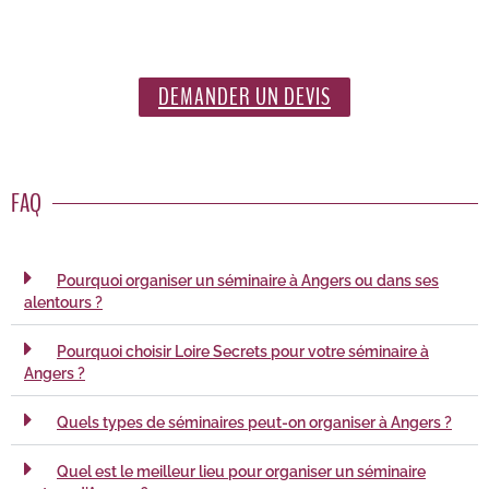
DEMANDER UN DEVIS
FAQ
Pourquoi organiser un séminaire à Angers ou dans ses
alentours ?
Pourquoi choisir Loire Secrets pour votre séminaire à
Angers ?
Quels types de séminaires peut-on organiser à Angers ?
Quel est le meilleur lieu pour organiser un séminaire