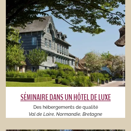
SÉMINAIRE DANS UN HÔTEL DE LUXE​
Des hébergements de qualité
Val de Loire, Normandie, Bretagne