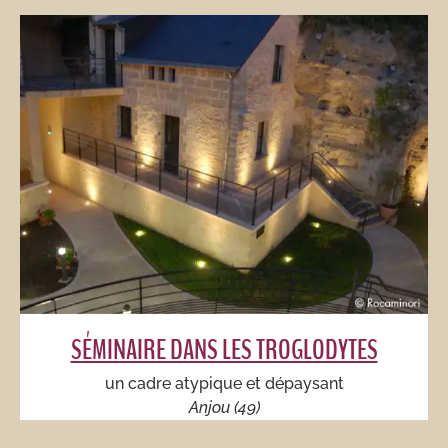
SÉMINAIRE DANS LES TROGLODYTES
un cadre atypique et dépaysant
Anjou (49)