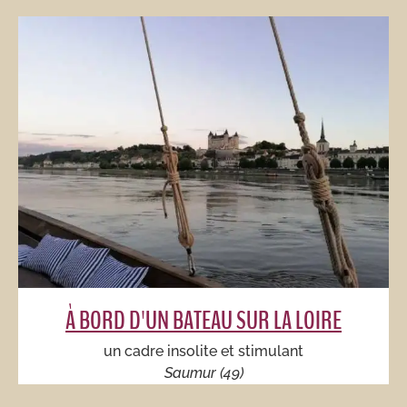
À BORD D'UN BATEAU SUR LA LOIRE
un cadre insolite et stimulant
Saumur (49)