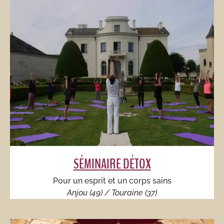
SÉMINAIRE DÉTOX​
Pour un esprit et un corps sains​
Anjou (49) / Touraine (37)