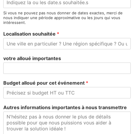
Si vous ne pouvez pas nous donner de dates exactes, merci de
nous indiquer une période approximative ou les jours qui vous
intéressent.
Localisation souhaitée
*
votre alloué importantes
Budget alloué pour cet événement
*
Autres informations importantes à nous transmettre