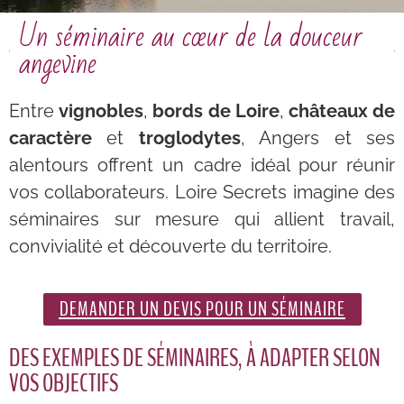
Un séminaire au cœur de la douceur
angevine
Entre
vignobles
,
bords de Loire
,
châteaux de
caractère
et
troglodytes
, Angers et ses
alentours offrent un cadre idéal pour réunir
vos collaborateurs. Loire Secrets imagine des
séminaires sur mesure qui allient travail,
convivialité et découverte du territoire.
DEMANDER UN DEVIS POUR UN SÉMINAIRE
DES EXEMPLES DE SÉMINAIRES, À ADAPTER SELON
VOS OBJECTIFS