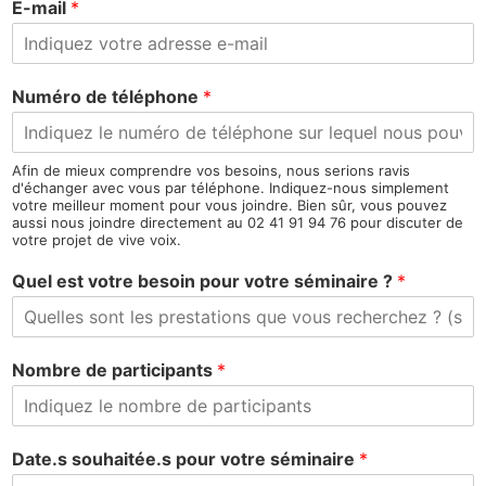
E-mail
*
Numéro de téléphone
*
Afin de mieux comprendre vos besoins, nous serions ravis
d'échanger avec vous par téléphone. Indiquez-nous simplement
votre meilleur moment pour vous joindre. Bien sûr, vous pouvez
aussi nous joindre directement au 02 41 91 94 76 pour discuter de
votre projet de vive voix.
Quel est votre besoin pour votre séminaire ?
*
Nombre de participants
*
Date.s souhaitée.s pour votre séminaire
*