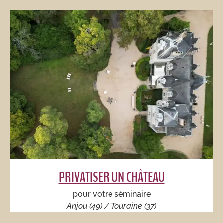
PRIVATISER UN CHÂTEAU
pour votre séminaire
Anjou (49) / Touraine (37)