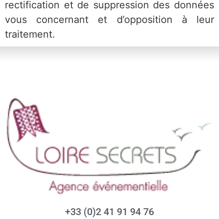
rectification et de suppression des données
vous concernant et d’opposition à leur
traitement.
+33 (0)2 41 91 94 76