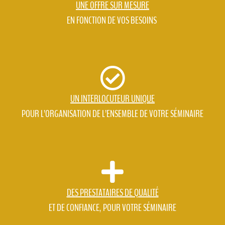
UNE OFFRE SUR MESURE
EN FONCTION DE VOS BESOINS
UN INTERLOCUTEUR UNIQUE
POUR L’ORGANISATION DE L’ENSEMBLE DE VOTRE SÉMINAIRE
DES PRESTATAIRES DE QUALITÉ
ET DE CONFIANCE, POUR VOTRE SÉMINAIRE