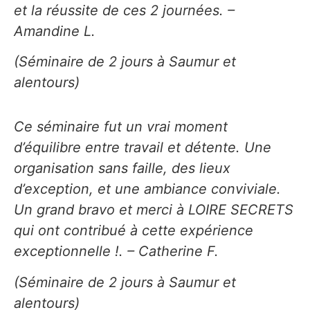
et la réussite de ces 2 journées. –
Amandine L.
(Séminaire de 2 jours à Saumur et
alentours)
Ce séminaire fut un vrai moment
d’équilibre entre travail et détente. Une
organisation sans faille, des lieux
d’exception, et une ambiance conviviale.
Un grand bravo et merci à LOIRE SECRETS
qui ont contribué à cette expérience
exceptionnelle !. – Catherine F.
(Séminaire de 2 jours à Saumur et
alentours)