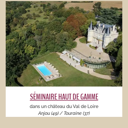
SÉMINAIRE HAUT DE GAMME
dans un château du Val de Loire
Anjou (49) / Touraine (37)