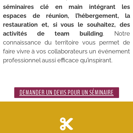
séminaires clé en main intégrant les
espaces de réunion, l’hébergement, la
restauration et, si vous le souhaitez, des
activités de team building
. Notre
connaissance du territoire vous permet de
faire vivre à vos collaborateurs un événement
professionnel aussi efficace qu’inspirant.
DEMANDER UN DEVIS POUR UN SÉMINAIRE