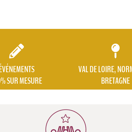
ÉVÉNEMENTS
VAL DE LOIRE, NOR
0% SUR MESURE
BRETAGNE