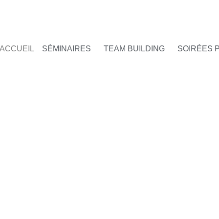
ACCUEIL
SÉMINAIRES
TEAM BUILDING
SOIRÉES 