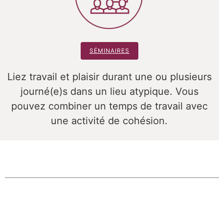
SÉMINAIRES
Liez travail et plaisir durant une ou plusieurs
journé(e)s dans un lieu atypique. Vous
pouvez combiner un temps de travail avec
une activité de cohésion.