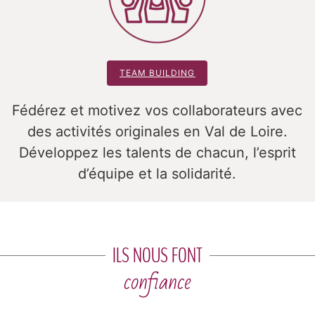
TEAM BUILDING
Fédérez et motivez vos collaborateurs avec
des activités originales en Val de Loire.
Développez les talents de chacun, l’esprit
d’équipe et la solidarité.
ILS NOUS FONT
confiance