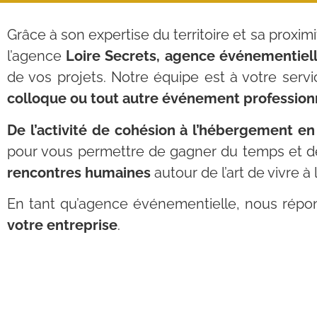
Grâce à son expertise du territoire et sa proxi
l’agence
Loire Secrets, agence événementiel
de vos projets. Notre équipe est à votre servi
colloque ou tout autre événement professionn
De l’activité de cohésion à l’hébergement en
pour vous permettre de gagner du temps et de
rencontres humaines
autour de l’art de vivre à 
En tant qu’agence événementielle, nous rép
votre entreprise
.