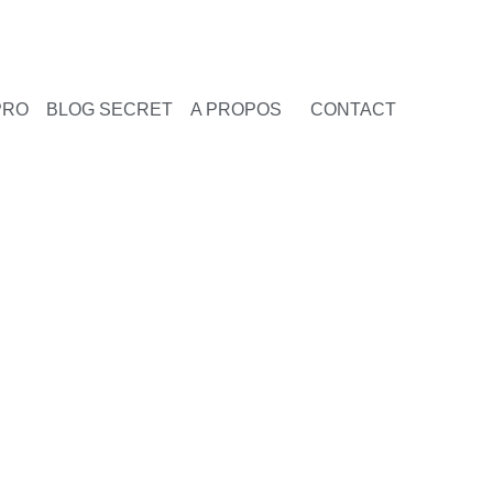
PRO
BLOG SECRET
A PROPOS
CONTACT