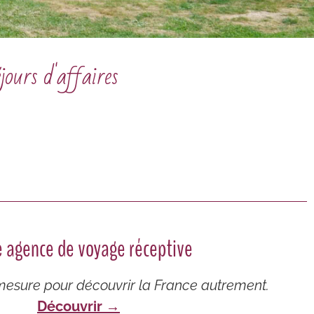
jours d'affaires
e agence de voyage réceptive
esure pour découvrir la France autrement.
Découvrir →