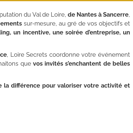
putation du Val de Loire,
de Nantes à Sancerre
,
énements
sur-mesure, au gré de vos objectifs et
ing, un incentive, une soirée d’entreprise, un
ace
, Loire Secrets coordonne votre événement
uhaitons que
vos invités s’enchantent de belles
la différence pour valoriser votre activité et