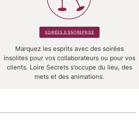
SOIRÉES D'ENTREPRISE
Marquez les esprits avec des soirées
insolites pour vos collaborateurs ou pour vos
clients. Loire Secrets s’occupe du lieu, des
mets et des animations.