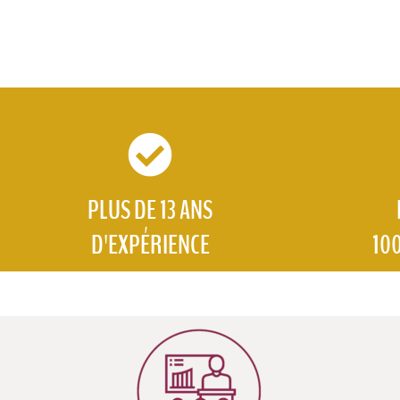
PLUS DE 13 ANS
D'EXPÉRIENCE
10