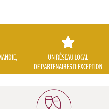
MANDIE,
UN RÉSEAU LOCAL
DE PARTENAIRES D'EXCEPTION