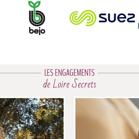
LES ENGAGEMENTS
de Loire Secrets