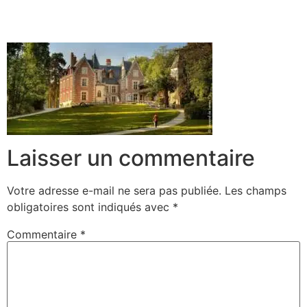
Laisser un commentaire
Votre adresse e-mail ne sera pas publiée.
Les champs
obligatoires sont indiqués avec
*
Commentaire
*