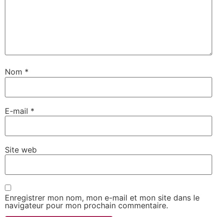
Nom
*
E-mail
*
Site web
Enregistrer mon nom, mon e-mail et mon site dans le
navigateur pour mon prochain commentaire.