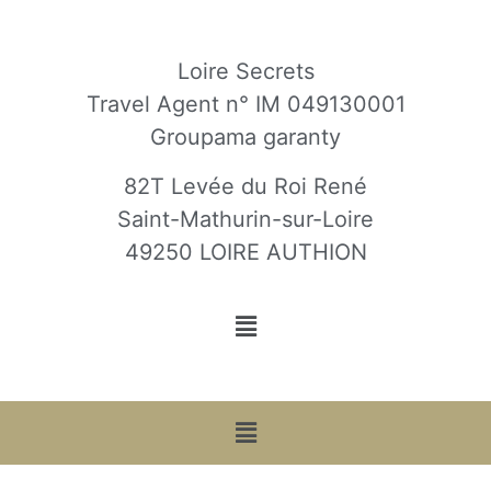
Loire Secrets
Travel Agent n° IM 049130001
Groupama garanty
82T Levée du Roi René
Saint-Mathurin-sur-Loire
49250 LOIRE AUTHION