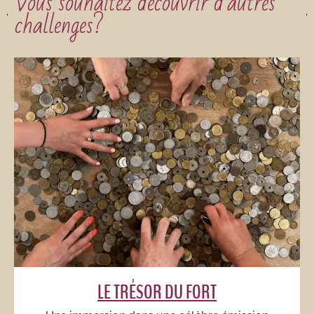
Vous souhaitez découvrir d'autres
challenges?​
LE TRÉSOR DU FORT