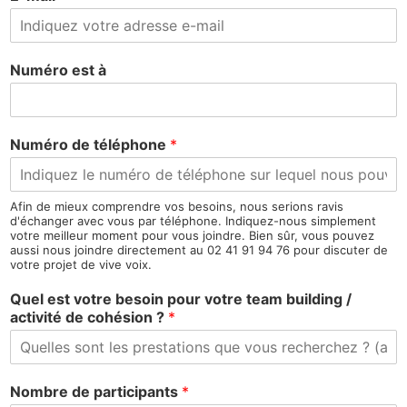
Numéro est à
Numéro de téléphone
*
Afin de mieux comprendre vos besoins, nous serions ravis
d'échanger avec vous par téléphone. Indiquez-nous simplement
votre meilleur moment pour vous joindre. Bien sûr, vous pouvez
aussi nous joindre directement au 02 41 91 94 76 pour discuter de
votre projet de vive voix.
Quel est votre besoin pour votre team building /
activité de cohésion ?
*
Nombre de participants
*