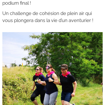
podium final !
Un challenge de cohésion de plein air qui
vous plongera dans la vie d’un aventurier !