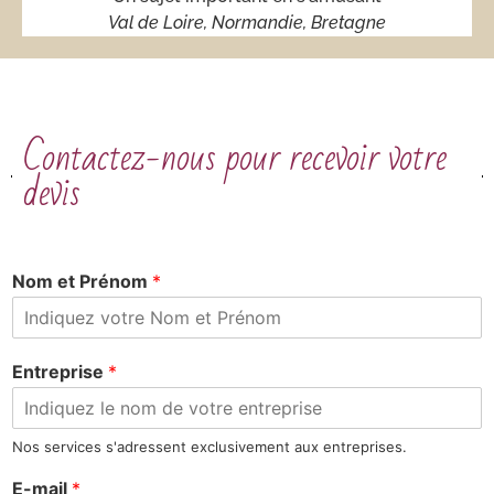
Val de Loire, Normandie, Bretagne
Contactez-nous pour recevoir votre
devis
Nom et Prénom
*
Entreprise
*
Nos services s'adressent exclusivement aux entreprises.
E-mail
*