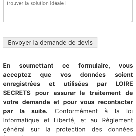
Envoyer la demande de devis
En soumettant ce formulaire, vous
acceptez que vos données soient
enregistrées et utilisées par LOIRE
SECRETS pour assurer le traitement de
votre deman
de et pour vous recontacter
par la suite.
Conformément à la loi
Informatique et Liberté, et au Règlement
général sur la protection des données