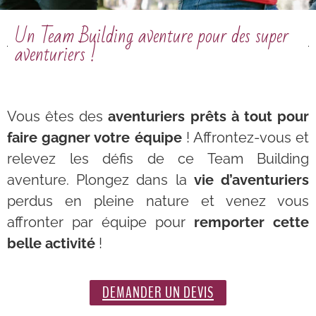
Un Team Building aventure pour des super
aventuriers !
Vous êtes des
aventuriers prêts à tout pour
faire gagner votre équipe
! Affrontez-vous et
relevez les défis de ce Team Building
aventure. Plongez dans la
vie d’aventuriers
perdus en pleine nature et venez vous
affronter par équipe pour
remporter cette
belle activité
!
DEMANDER UN DEVIS