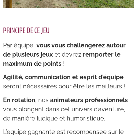
PRINCIPE DE CE JEU
Par équipe,
vous vous challengerez autour
de plusieurs jeux
et devrez
remporter le
maximum de points
!
Agilité, communication et esprit d’équipe
seront nécessaires pour être les meilleurs !
En rotation
, nos
animateurs professionnels
vous plongent dans cet univers d’aventure,
de manière ludique et humoristique.
L’équipe gagnante est récompensée sur le