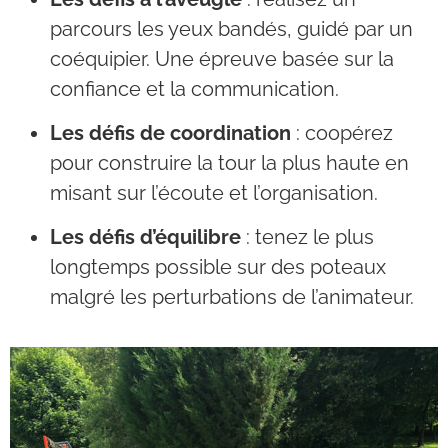
parcours les yeux bandés, guidé par un
coéquipier. Une épreuve basée sur la
confiance et la communication.
Les défis de coordination
: coopérez
pour construire la tour la plus haute en
misant sur l’écoute et l’organisation.
Les défis d’équilibre
: tenez le plus
longtemps possible sur des poteaux
malgré les perturbations de l’animateur.