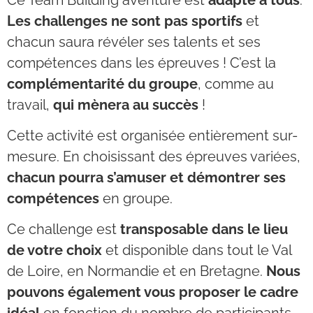
Les challenges ne sont pas sportifs
et
chacun saura révéler ses talents et ses
compétences dans les épreuves ! C’est la
complémentarité du groupe
, comme au
travail,
qui mènera au succès
!
Cette activité est organisée entièrement sur-
mesure. En choisissant des épreuves variées,
chacun pourra s’amuser et démontrer ses
compétences
en groupe.
Ce challenge est
transposable dans le lieu
de votre choix
et disponible dans tout le Val
de Loire, en Normandie et en Bretagne.
Nous
pouvons également vous proposer le cadre