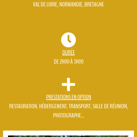
VAL DE LOIRE, NORMANDIE, BRETAGNE
DURÉE
DE 2H00 À 3H00
PRESTATIONS EN OPTION
RESTAURATION, HÉBERGEMENT, TRANSPORT, SALLE DE RÉUNION,
PHOTOGRAPHE…