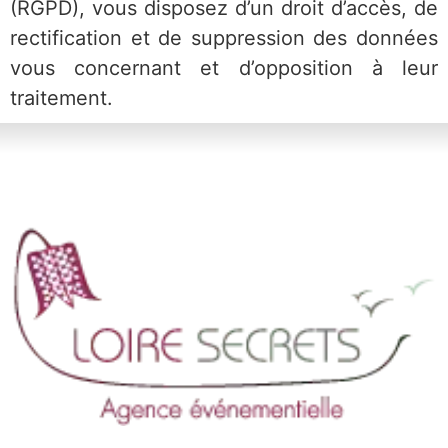
(RGPD), vous disposez d’un droit d’accès, de
rectification et de suppression des données
vous concernant et d’opposition à leur
traitement.