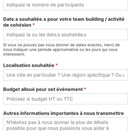
Date.s souhaitée.s pour votre team building / activité
de cohésion
*
Si vous ne pouvez pas nous donner de dates exactes, merci de
nous indiquer une période approximative ou les jours qui vous
intéressent.
Localisation souhaitée
*
Budget alloué pour cet événement
*
Autres informations importantes à nous transmettre