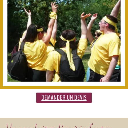
DEMANDER UN DEVIS