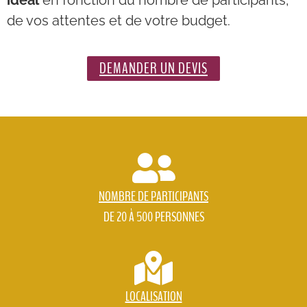
idéal
en fonction du nombre de participants,
de vos attentes et de votre budget.
DEMANDER UN DEVIS
NOMBRE DE PARTICIPANTS
DE 20 À 500 PERSONNES
LOCALISATION