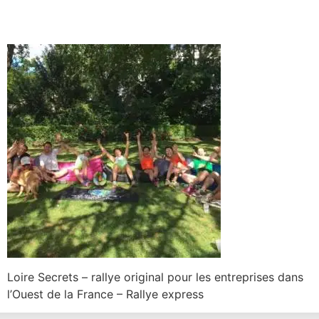
Loire Secrets – rallye original pour les entreprises dans
l’Ouest de la France – Rallye express