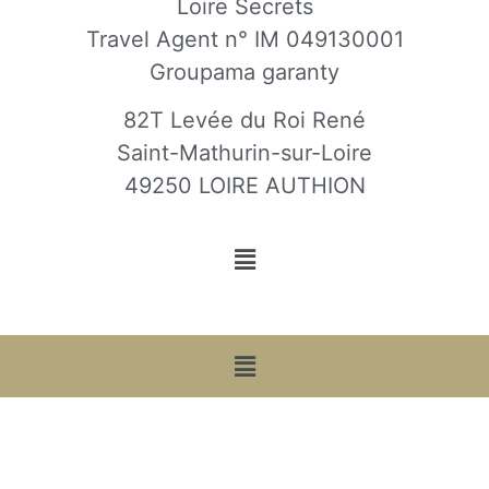
Loire Secrets
Travel Agent n° IM 049130001
Groupama garanty
82T Levée du Roi René
Saint-Mathurin-sur-Loire
49250 LOIRE AUTHION