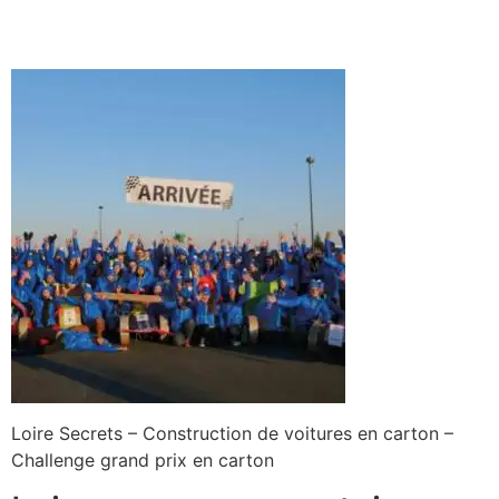
Loire Secrets – Construction de voitures en carton –
Challenge grand prix en carton