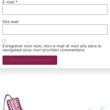
E-mail
*
Site web
Enregistrer mon nom, mon e-mail et mon site dans le
navigateur pour mon prochain commentaire.