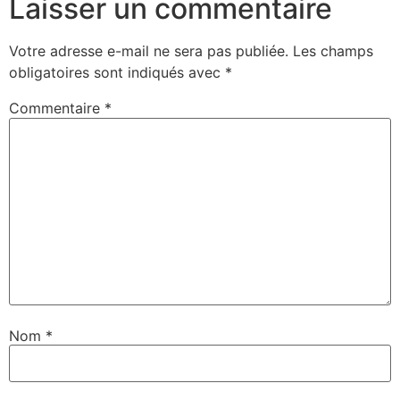
Laisser un commentaire
Votre adresse e-mail ne sera pas publiée.
Les champs
obligatoires sont indiqués avec
*
Commentaire
*
Nom
*