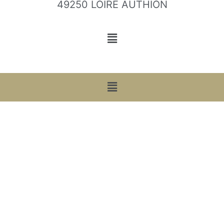
49250 LOIRE AUTHION