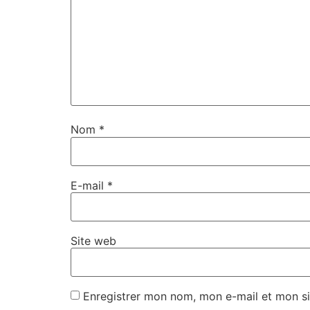
Nom
*
E-mail
*
Site web
Enregistrer mon nom, mon e-mail et mon si