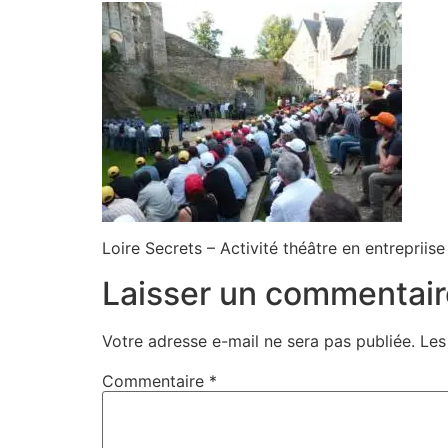
Loire Secrets – Activité théâtre en entrepriise
Laisser un commentair
Votre adresse e-mail ne sera pas publiée.
Les
Commentaire
*