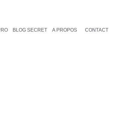
PRO
BLOG SECRET
A PROPOS
CONTACT