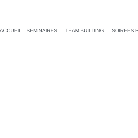
ACCUEIL
SÉMINAIRES
TEAM BUILDING
SOIRÉES 