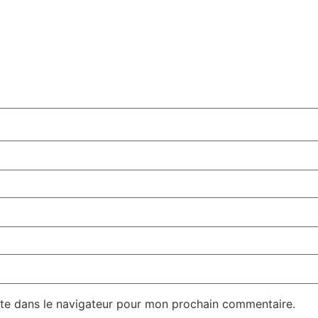
te dans le navigateur pour mon prochain commentaire.