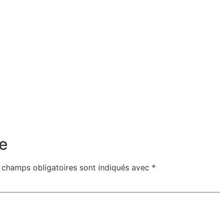
e
 champs obligatoires sont indiqués avec
*