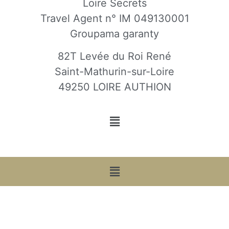
Loire Secrets
Travel Agent n° IM 049130001
Groupama garanty
82T Levée du Roi René
Saint-Mathurin-sur-Loire
49250 LOIRE AUTHION