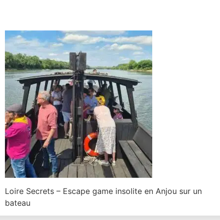
Loire Secrets – Escape game insolite en Anjou sur un
bateau