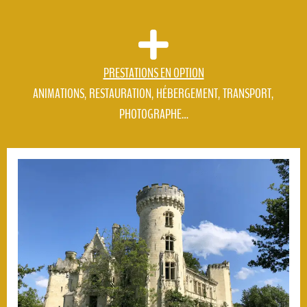
PRESTATIONS EN OPTION
ANIMATIONS, RESTAURATION, HÉBERGEMENT, TRANSPORT,
PHOTOGRAPHE…