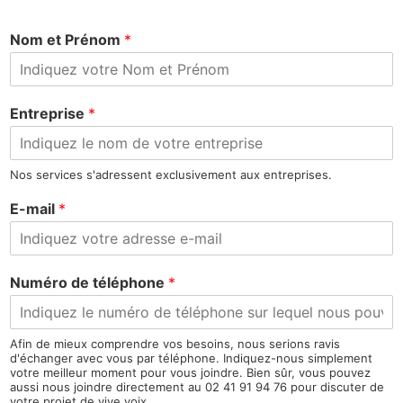
Nom et Prénom
*
Entreprise
*
Nos services s'adressent exclusivement aux entreprises.
E-mail
*
Numéro de téléphone
*
Afin de mieux comprendre vos besoins, nous serions ravis
d'échanger avec vous par téléphone. Indiquez-nous simplement
votre meilleur moment pour vous joindre. Bien sûr, vous pouvez
aussi nous joindre directement au 02 41 91 94 76 pour discuter de
votre projet de vive voix.