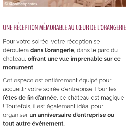
UNE RÉCEPTION MÉMORABLE AU CŒUR DE L'ORANGERIE
Pour votre soirée, votre réception se
déroulera
dans l’orangerie
, dans le parc du
château,
offrant une vue imprenable sur ce
monument
.
Cet espace est entièrement équipé pour
accueillir votre soirée d’entreprise. Pour les
fêtes de fin d’année
, ce château est magique
! Toutefois, il est également idéal pour
organiser
un anniversaire d’entreprise ou
tout autre événement
.