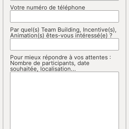
Votre numéro de téléphone
Par quel(s) Team Building, Incentive(s),
Animation(s) êtes-vous intéressé(e) ?
Pour mieux répondre à vos attentes :
Nombre de participants, date
souhaitée, localisation...