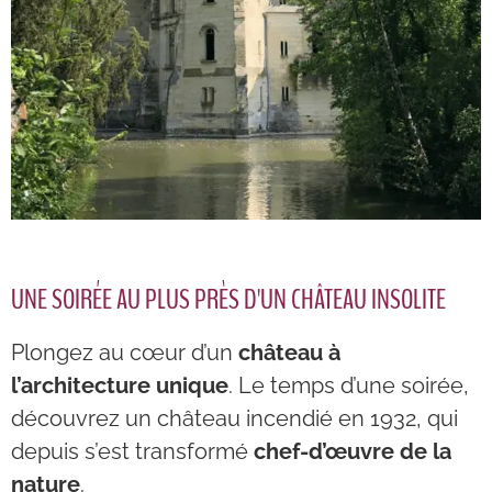
UNE SOIRÉE AU PLUS PRÈS D'UN CHÂTEAU INSOLITE
Plongez au cœur d’un
château à
l’architecture unique
. Le temps d’une soirée,
découvrez un château incendié en 1932, qui
depuis s’est transformé
chef-d’œuvre de la
nature
.