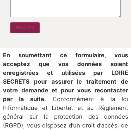
En soumettant ce formulaire, vous
acceptez que vos données soient
enregistrées et utilisées par LOIRE
SECRETS pour assurer le traitement de
votre deman
de et pour vous recontacter
par la suite.
Conformément à la loi
Informatique et Liberté, et au Règlement
général sur la protection des données
(RGPD), vous disposez d’un droit d’accès, de