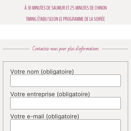
À 30 MINUTES DE SAUMUR ET 25 MINUTES DE CHINON
TIMING ÉTABLI SELON LE PROGRAMME DE LA SOIRÉE
Contactez-nous pour plus d'informations
Votre nom (obligatoire)
Votre entreprise (obligatoire)
Votre e-mail (obligatoire)