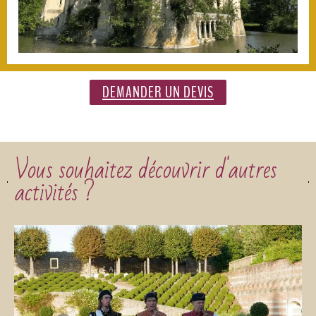
DEMANDER UN DEVIS
Vous souhaitez découvrir d'autres
activités ?​