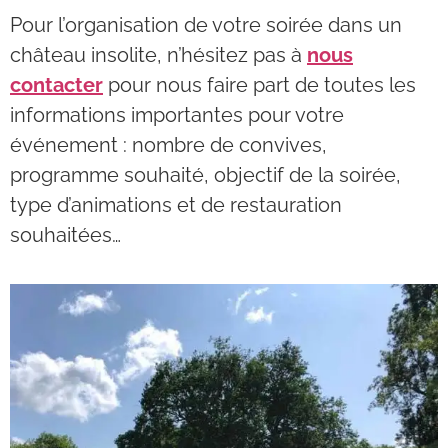
Pour l’organisation de votre soirée dans un
château insolite, n’hésitez pas à
nous
contacter
pour nous faire part de toutes les
informations importantes pour votre
événement : nombre de convives,
programme souhaité, objectif de la soirée,
type d’animations et de restauration
souhaitées…