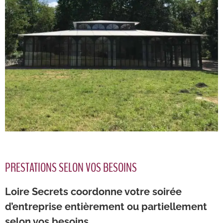
PRESTATIONS SELON VOS BESOINS
Loire Secrets coordonne votre soirée
d’entreprise entièrement ou partiellement
selon vos besoins.