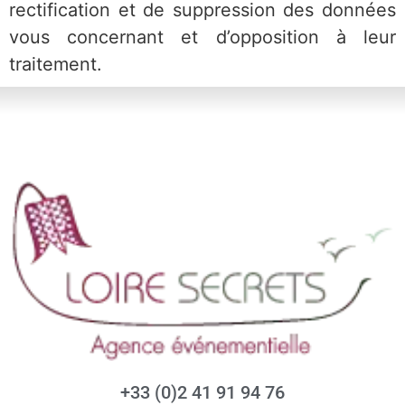
rectification et de suppression des données
vous concernant et d’opposition à leur
traitement.
+33 (0)2 41 91 94 76