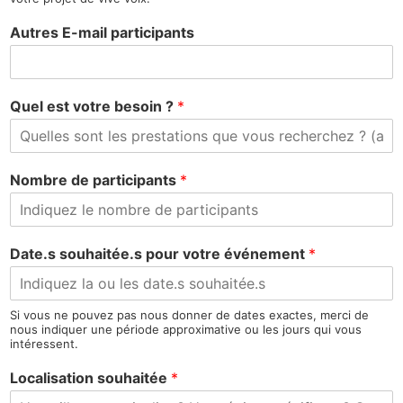
Autres E-mail participants
Quel est votre besoin ?
*
Nombre de participants
*
Date.s souhaitée.s pour votre événement
*
Si vous ne pouvez pas nous donner de dates exactes, merci de
nous indiquer une période approximative ou les jours qui vous
intéressent.
Localisation souhaitée
*