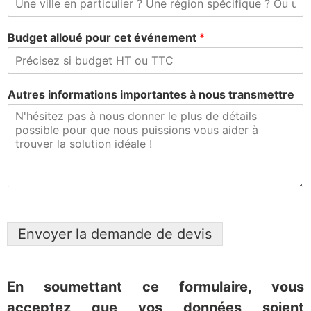
Budget alloué pour cet événement
*
Autres informations importantes à nous transmettre
Envoyer la demande de devis
En soumettant ce formulaire, vous
acceptez que vos données soient