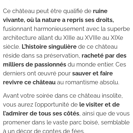
Ce château peut être qualifié de
ruine
vivante, où la nature a repris ses droits,
fusionnant harmonieusement avec la superbe
architecture allant du XIIIe au XVIIIe au XIXe
siècle.
L’histoire singulière
de ce château
réside dans sa préservation,
racheté par des
milliers de passionnés
du monde entier. Ces
derniers ont œuvré pour
sauver et faire
revivre ce château
au romantisme absolu.
Avant votre soirée dans ce château insolite,
vous aurez l’opportunité de
le visiter et de
l’admirer de tous ses côtés
, ainsi que de vous
promener dans le vaste parc boisé, semblable
à un décor de contes de fées.