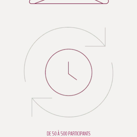
DE 50 À 500 PARTICIPANTS