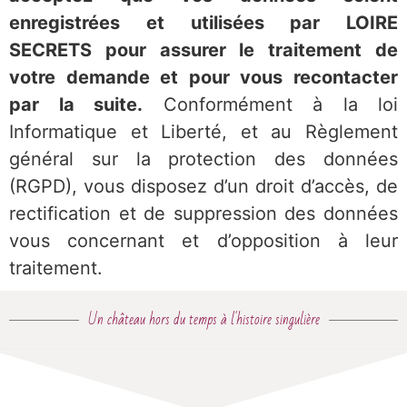
enregistrées et utilisées par LOIRE
SECRETS pour assurer le traitement de
votre deman
de et pour vous recontacter
par la suite.
Conformément à la loi
Informatique et Liberté, et au Règlement
général sur la protection des données
(RGPD), vous disposez d’un droit d’accès, de
rectification et de suppression des données
vous concernant et d’opposition à leur
traitement.
Un château hors du temps à l'histoire singulière