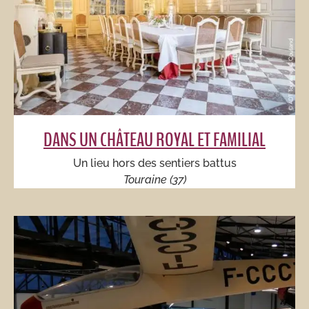
DANS UN CHÂTEAU ROYAL ET FAMILIAL
Un lieu hors des sentiers battus
Touraine (37)