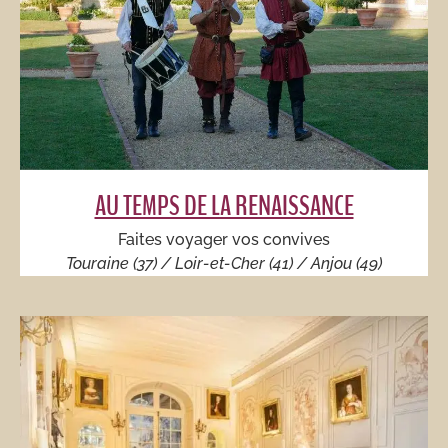
AU TEMPS DE LA RENAISSANCE
Faites voyager vos convives
Touraine (37) / Loir-et-Cher (41) / Anjou (49)