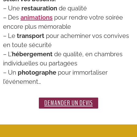
– Une
restauration
de qualité
– Des
animations
pour rendre votre soirée
encore plus mémorable
– Le
transport
pour acheminer vos convives
en toute sécurité
– L’
hébergement
de qualité, en chambres
individuelles ou partagées
– Un
photographe
pour immortaliser
l’événement…
DEMANDER UN DEVIS