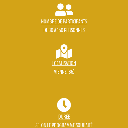
NOMBRE DE PARTICIPANTS
DE 30 À 150 PERSONNES
LOCALISATION
VIENNE (86)
DURÉE
SELON LE PROGRAMME SOUHAITÉ