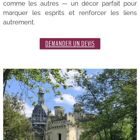
comme les autres — un décor parfait pour
marquer les esprits et renforcer les liens
autrement.
DEMANDER UN DEVIS