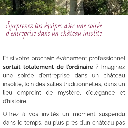
Surprenez vos équipes avec une soirée
d’entreprise dans un château insolite
Et si votre prochain événement professionnel
sortait totalement de l’ordinaire
? Imaginez
une soirée d’entreprise dans un château
insolite, loin des salles traditionnelles, dans un
lieu empreint de mystère, d’élégance et
d’histoire.
Offrez à vos invités un moment suspendu
dans le temps, au plus près d’un château pas