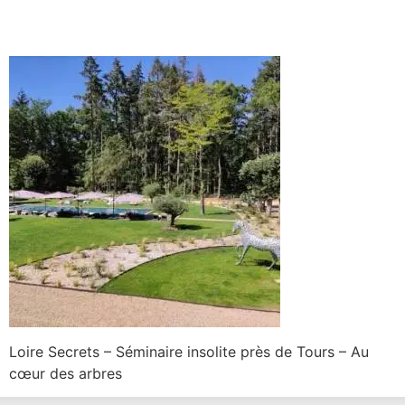
Loire Secrets – Séminaire insolite près de Tours – Au
cœur des arbres