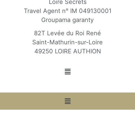
Loire Secrets
Travel Agent n° IM 049130001
Groupama garanty
82T Levée du Roi René
Saint-Mathurin-sur-Loire
49250 LOIRE AUTHION