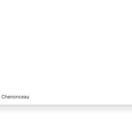
de Chenonceau