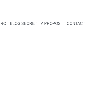
PRO
BLOG SECRET
A PROPOS
CONTACT