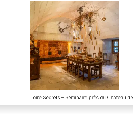
Loire Secrets – Séminaire près du Château 