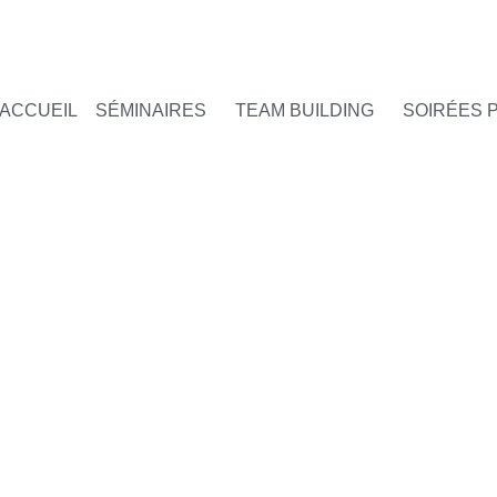
ACCUEIL
SÉMINAIRES
TEAM BUILDING
SOIRÉES 