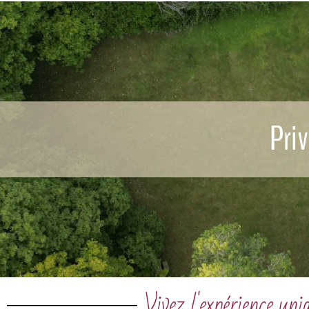
Pri
Vivez l'expérience un