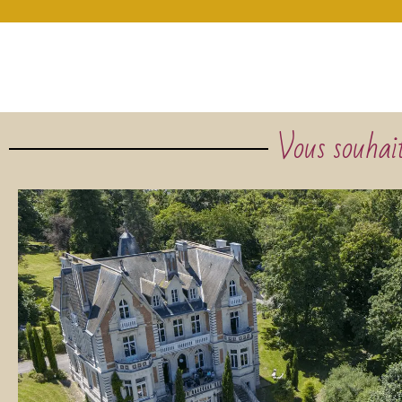
Vous souhait