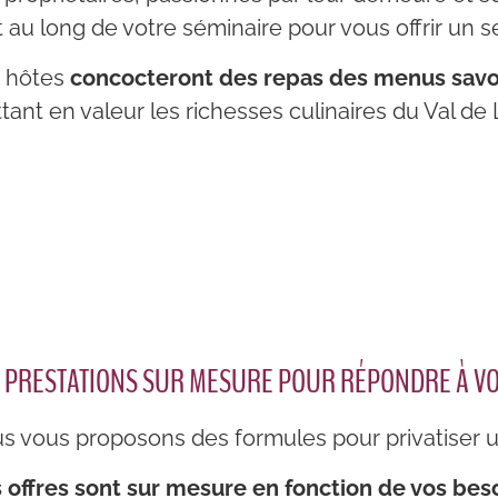
t au long de votre séminaire pour vous offrir un s
 hôtes
concocteront des repas des menus savou
tant en valeur les richesses culinaires du Val de 
 PRESTATIONS SUR MESURE POUR RÉPONDRE À VO
s vous proposons des formules pour privatiser u
 offres sont sur mesure en fonction de vos bes