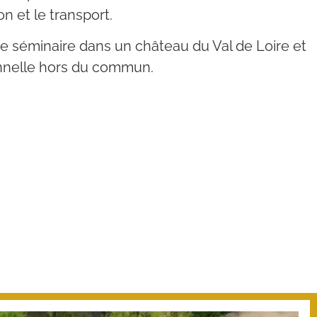
n et le transport.
e séminaire dans un château du Val de Loire et
onnelle hors du commun.