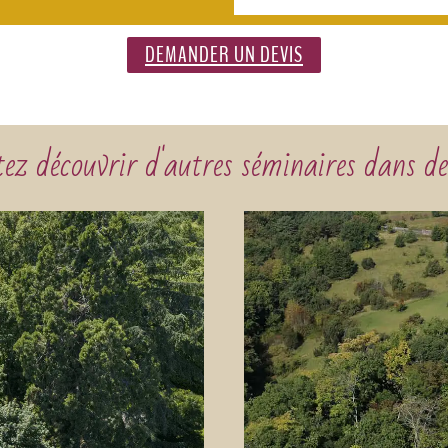
DEMANDER UN DEVIS
ez découvrir d'autres séminaires dans de