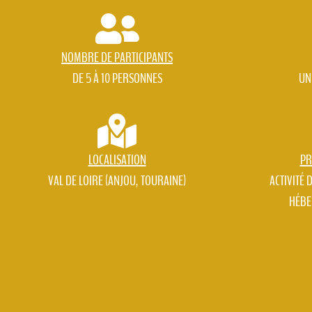
NOMBRE DE PARTICIPANTS
DE 5 À 10 PERSONNES
UN
LOCALISATION
PR
VAL DE LOIRE (ANJOU, TOURAINE)
ACTIVITÉ 
HÉBE