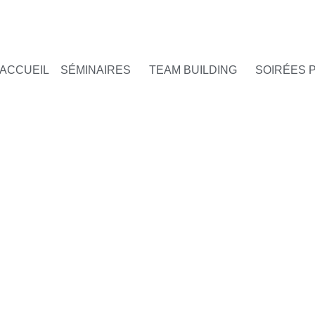
ACCUEIL
SÉMINAIRES
TEAM BUILDING
SOIRÉES 