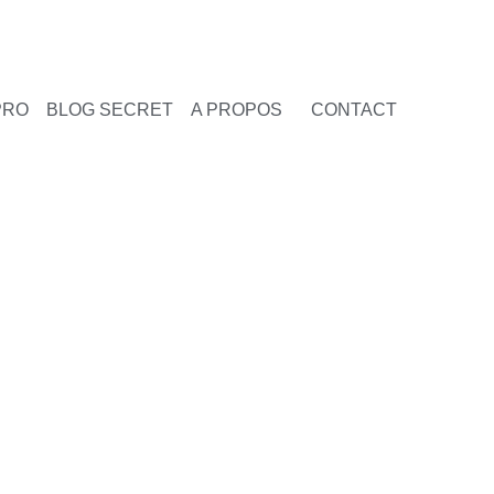
PRO
BLOG SECRET
A PROPOS
CONTACT