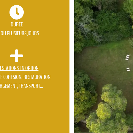
DURÉE
 OU PLUSIEURS JOURS
ESTATIONS EN OPTION
DE COHÉSION, RESTAURATION,
RGEMENT, TRANSPORT…