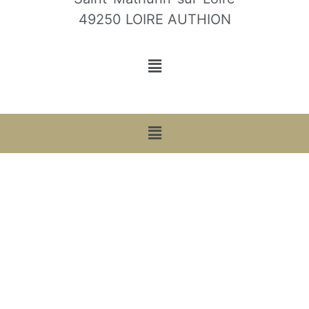
49250 LOIRE AUTHION