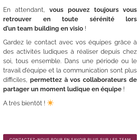
En attendant,
vous pouvez toujours vous
retrouver en toute sérénité lors
d’un team building en visio
!
Gardez le contact avec vos équipes grâce à
des activités ludiques à réaliser depuis chez
soi, tous ensemble. Dans une période ou le
travail d’équipe et la communication sont plus
difficiles,
permettez à vos collaborateurs de
partager un moment ludique en équipe
!
A très bientôt !
CONTACTEZ-NOUS POUR EN SAVOIR PLUS SUR LES TEAM