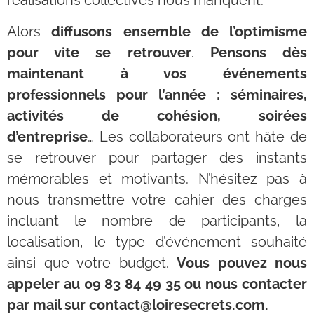
réalisations collectives nous manquent.
Alors
diffusons ensemble de l’optimisme
pour vite se retrouver
.
Pensons dès
maintenant à vos événements
professionnels pour l’année : séminaires,
activités de cohésion, soirées
d’entreprise
… Les collaborateurs ont hâte de
se retrouver pour partager des instants
mémorables et motivants. N’hésitez pas à
nous transmettre votre cahier des charges
incluant le nombre de participants, la
localisation, le type d’événement souhaité
ainsi que votre budget.
Vous pouvez nous
appeler au 09 83 84 49 35 ou nous contacter
par mail sur contact@loiresecrets.com.