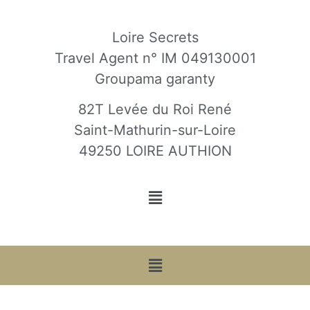
Loire Secrets
Travel Agent n° IM 049130001
Groupama garanty
82T Levée du Roi René
Saint-Mathurin-sur-Loire
49250 LOIRE AUTHION