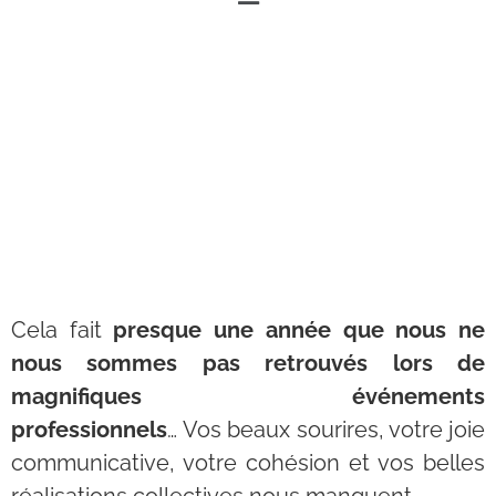
Cela fait
presque une année que nous ne
nous sommes pas retrouvés lors de
magnifiques événements
professionnels
… Vos beaux sourires, votre joie
communicative, votre cohésion et vos belles