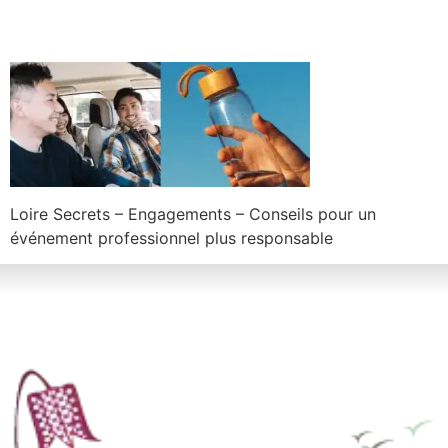
Loire Secrets – Engagements – Conseils pour un
événement professionnel plus responsable