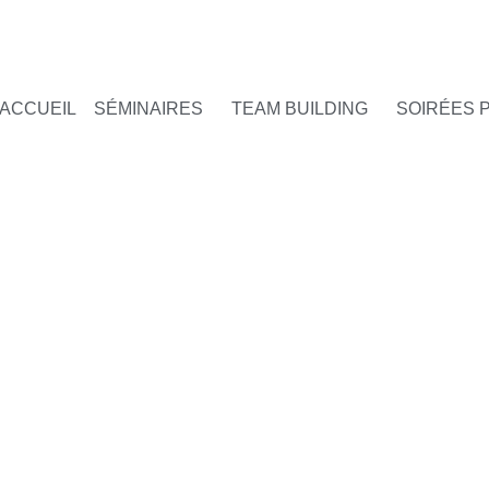
ACCUEIL
SÉMINAIRES
TEAM BUILDING
SOIRÉES 