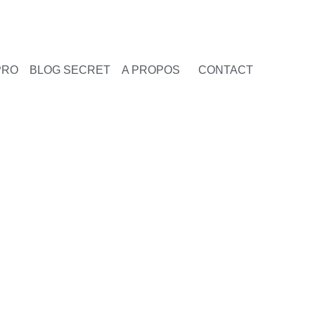
PRO
BLOG SECRET
A PROPOS
CONTACT