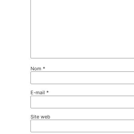
Nom
*
E-mail
*
Site web