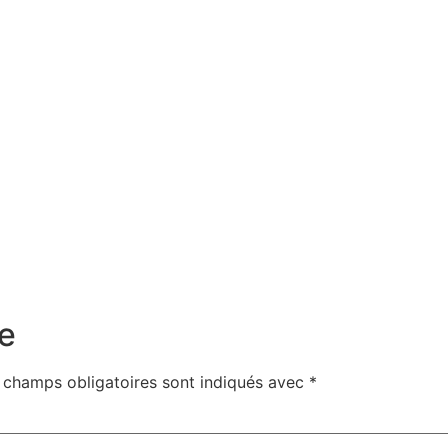
e
 champs obligatoires sont indiqués avec
*