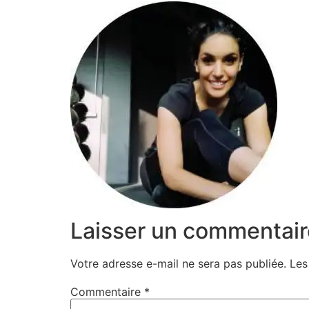
Laisser un commentair
Votre adresse e-mail ne sera pas publiée.
Les
Commentaire
*