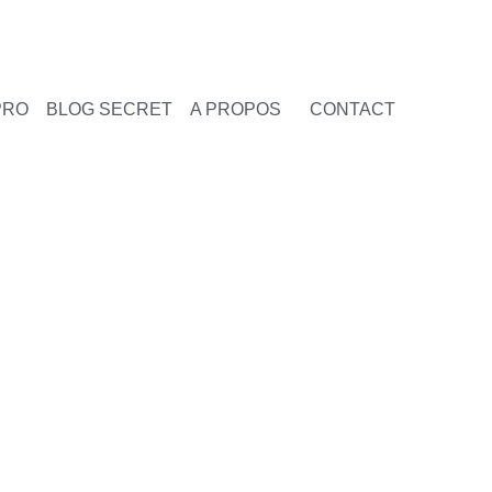
PRO
BLOG SECRET
A PROPOS
CONTACT