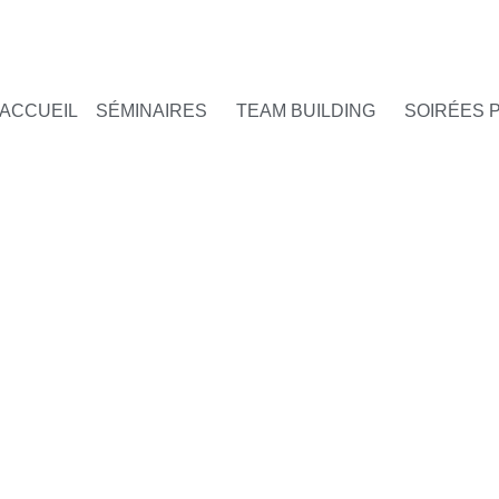
ACCUEIL
SÉMINAIRES
TEAM BUILDING
SOIRÉES 