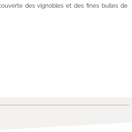
couverte des vignobles et des fines bulles de