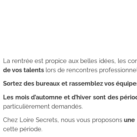
La rentrée est propice aux belles idées, les corp
de vos talents
lors de rencontres professionnel
Sortez des bureaux et rassemblez vos équipes
Les mois d’automne et d’hiver sont des pério
particulièrement demandés.
Chez Loire Secrets, nous vous proposons
une 
cette période.