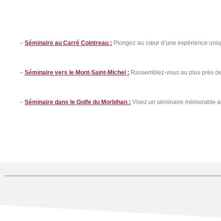
–
Séminaire au Carré Cointreau :
Plongez au cœur d’une expérience uniqu
–
Séminaire vers le Mont-Saint-Michel
:
Rassemblez-vous au plus près de
–
Séminaire dans le Golfe du Morbihan :
Vivez un séminaire mémorable au 