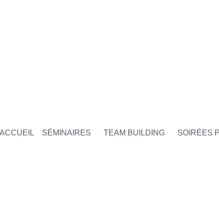
ACCUEIL
SÉMINAIRES
TEAM BUILDING
SOIRÉES 