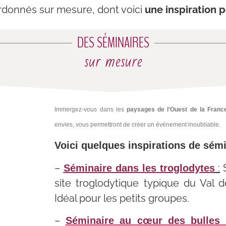
donnés sur mesure, dont voici
une inspiration
DES SÉMINAIRES
sur mesure
Immergez-vous dans les
paysages de l’Ouest de la Franc
envies, vous permettront de créer un événement inoubliable.
Voici quelques inspirations de sém
–
:
S
Séminaire dans les troglodytes
site troglodytique typique du Val
Idéal pour les petits groupes.
–
Séminaire au cœur des bulles 