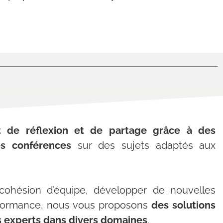
de réflexion et de partage grâce à des
es conférences
sur des sujets adaptés aux
 cohésion d’équipe, développer de nouvelles
formance, nous vous proposons
des solutions
 experts dans divers domaines
.