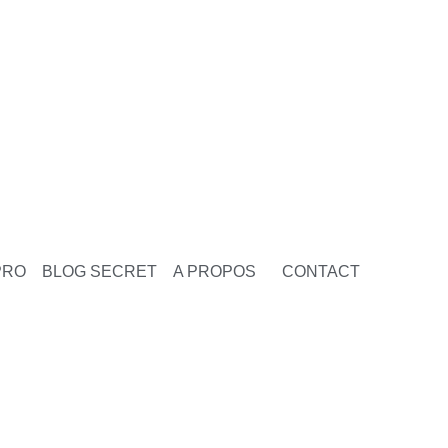
PRO
BLOG SECRET
A PROPOS
CONTACT