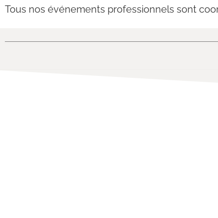
Tous nos événements professionnels sont coor