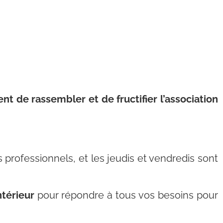
t de rassembler et de fructifier l’association
professionnels, et les jeudis et vendredis sont
ntérieur
pour répondre à tous vos besoins pour