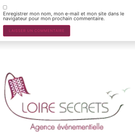
Enregistrer mon nom, mon e-mail et mon site dans le
navigateur pour mon prochain commentaire.