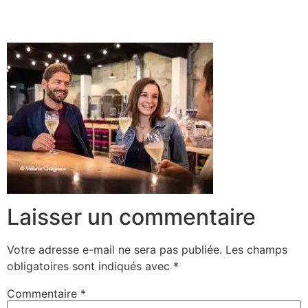
Laisser un commentaire
Votre adresse e-mail ne sera pas publiée.
Les champs
obligatoires sont indiqués avec
*
Commentaire
*