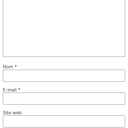
Nom
*
E-mail
*
Site web