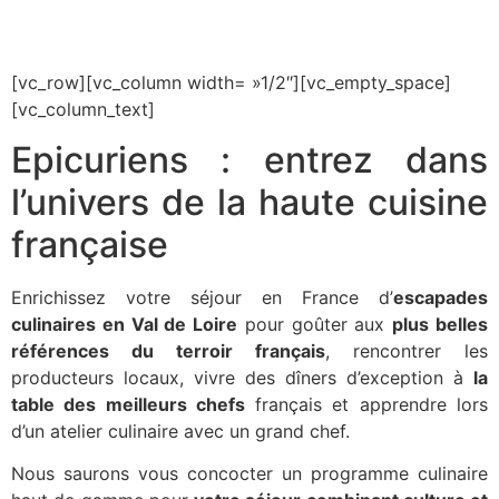
[vc_row][vc_column width= »1/2″][vc_empty_space]
[vc_column_text]
Epicuriens : entrez dans
l’univers de la haute cuisine
française
Enrichissez votre séjour en France d’
escapades
culinaires en Val de Loire
pour goûter aux
plus belles
références du terroir français
, rencontrer les
producteurs locaux, vivre des dîners d’exception à
la
table des meilleurs chefs
français et apprendre lors
d’un atelier culinaire avec un grand chef.
Nous saurons vous concocter un programme culinaire