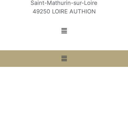
Saint-Mathurin-sur-Loire
49250 LOIRE AUTHION