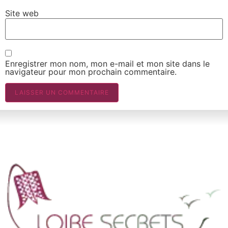
Site web
Enregistrer mon nom, mon e-mail et mon site dans le
navigateur pour mon prochain commentaire.