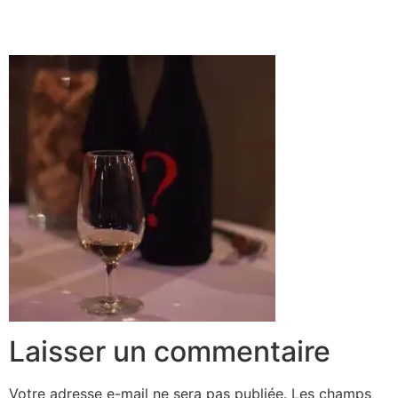
Laisser un commentaire
Votre adresse e-mail ne sera pas publiée.
Les champs