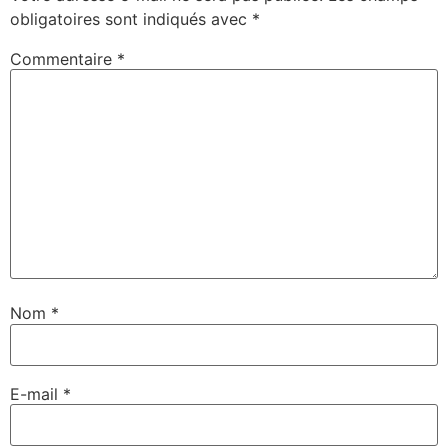
obligatoires sont indiqués avec
*
Commentaire
*
Nom
*
E-mail
*