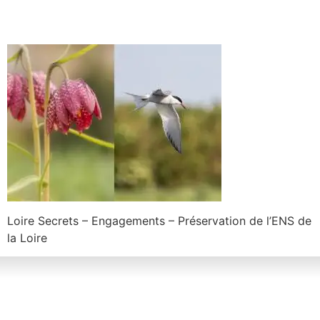
Loire Secrets – Engagements – Préservation de l’ENS de
la Loire