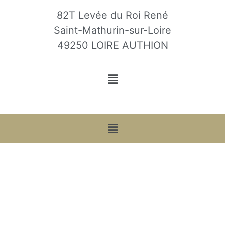
82T Levée du Roi René
Saint-Mathurin-sur-Loire
49250 LOIRE AUTHION