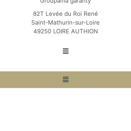
Groupama garanty
82T Levée du Roi René
Saint-Mathurin-sur-Loire
49250 LOIRE AUTHION