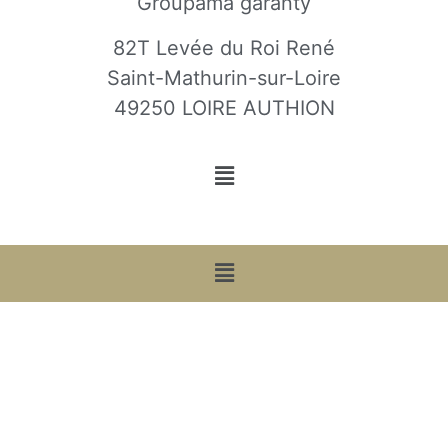
Groupama garanty
82T Levée du Roi René
Saint-Mathurin-sur-Loire
49250 LOIRE AUTHION