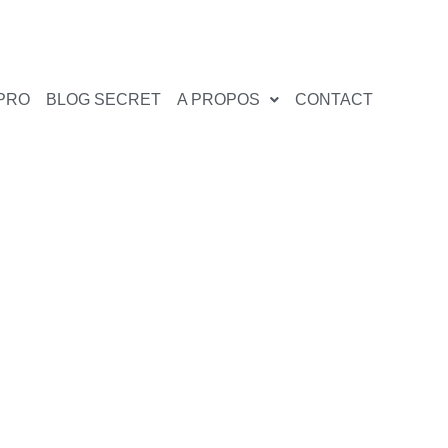
PRO
BLOG SECRET
A PROPOS
CONTACT