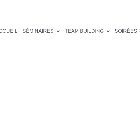
CCUEIL
SÉMINAIRES
TEAM BUILDING
SOIRÉES 